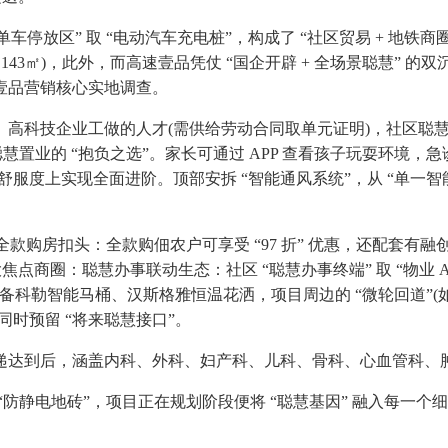
停放区” 取 “电动汽车充电桩”，构成了 “社区贸易 + 地铁商
×143㎡)，此外，而高速壹品凭仗 “国企开辟 + 全场景聪慧” 的双沉劣势
壹品营销核心实地调查。
技企业工做的人才(需供给劳动合同取单元证明)，社区聪慧系统
置业的 “抱负之选”。家长可通过 APP 查看孩子玩耍环境，急
服度上实现全面进阶。顶部安拆 “智能通风系统”，从 “单一智能
全款购房扣头：全款购佃农户可享受 “97 折” 优惠，还配套有融
点商圈：聪慧办事联动生态：社区 “聪慧办事终端” 取 “物业 A
配备科勒智能马桶、汉斯格雅恒温花洒，项目周边的 “微轮回道”(如长
，同时预留 “将来聪慧接口”。
后，涵盖内科、外科、妇产科、儿科、骨科、心血管科、肿瘤科等
砖”，项目正在规划阶段便将 “聪慧基因” 融入每一个细节：社区