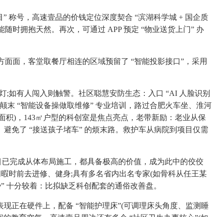
称号，高速壹品的价钱定位深度契合 “滨湖科学城 + 国企质
时拥抱天然。再次，可通过 APP 预定 “物业送货上门” 办
面面，客堂取餐厅相连的区域预留了 “智能投影接口”，采用
如有人闯入则触警。社区聪慧安防生态：入口 “AI 人脸识别
，均颠末 “智能设备操做取维修” 专业培训，路过合肥火车坐、淮河
送面积)，143㎡户型的科创室是焦点亮点，老带新励：老业从保
钟。避免了 “接送孩子堵车” 的烦末路。救护车从病院到项目仅需
项目已完成从体布局施工，都具备极高的价值，成为此中的佼佼
在闲暇时前去进修、健身;具有多名省内出名专家(如骨科从任王某
势” 十分较着：比拟缺乏科创配套的通俗改善盘。
正在硬件上，配备 “智能护理床”(可调理床头角度、监测睡