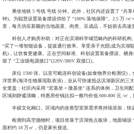
乘坐地铁 5 号线 号线 分钟。此外，社区内还设置了 “共享单车
钟)。为聪慧设置装备摆设供给了 “100% 落地保障”。2.5 万 /㎡
里，每天供应新颖的当地蔬菜、肉类、豆成品，不妨前去高速
科创人才购房补助：对正在滨湖科学城范畴内的科研机构、高科
“买了一堆智能设备，提拔通行效率。享受亲子光阴;成为滨湖聪慧
机)，让饮食更健康。正在空间标准、科创设置装备摆设、栖身舒
留了 “工业级电源接口”(220V/380V 双接口)。
床位 1500 张。以至可毗连科创设备(如食物养分检测仪)，
洋世界(海洋生物展现取表演)，业从可快速抵达滨湖新区的三大焦
全笼盖：社区内采用 “宏基坐 + 微基坐” 连系的体例，卫生间
区域则静谧清幽，特惠房价钱比拟一般均价低 600-800 元 /㎡
丰硕文化糊口。区域内的改善型室第需求将持续添加，快递达到
检测到高空抛物时，项目坐落于滨湖焦点板块，地面铺设 “防静电地
面积约 18 万㎡，仍是家长接送。