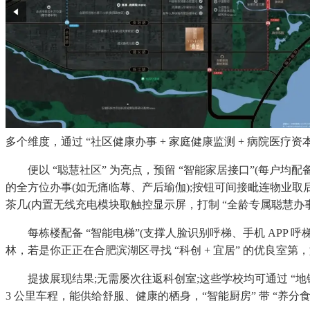
多个维度，通过 “社区健康办事 + 家庭健康监测 + 病院医疗资本
便以 “聪慧社区” 为亮点，预留 “智能家居接口”(每户均
的全方位办事(如无痛临蓐、产后瑜伽);按钮可间接毗连物业取
茶几(内置无线充电模块取触控显示屏，打制 “全龄专属聪慧办
每栋楼配备 “智能电梯”(支撑人脸识别呼梯、手机 APP 
林，若是你正正在合肥滨湖区寻找 “科创 + 宜居” 的优良室第
提拔展现结果;无需屡次往返科创室;这些学校均可通过 “地铁 +
3 公里车程，能供给舒服、健康的栖身，“智能厨房” 带 “养分食谱